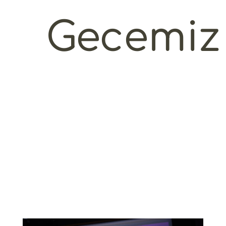
Gecemiz